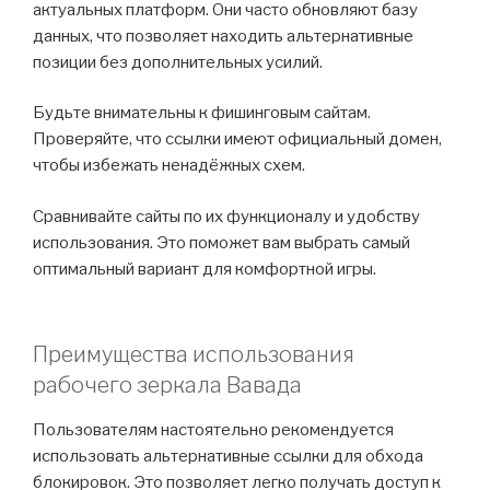
актуальных платформ. Они часто обновляют базу
данных, что позволяет находить альтернативные
позиции без дополнительных усилий.
Будьте внимательны к фишинговым сайтам.
Проверяйте, что ссылки имеют официальный домен,
чтобы избежать ненадёжных схем.
Сравнивайте сайты по их функционалу и удобству
использования. Это поможет вам выбрать самый
оптимальный вариант для комфортной игры.
Преимущества использования
рабочего зеркала Вавада
Пользователям настоятельно рекомендуется
использовать альтернативные ссылки для обхода
блокировок. Это позволяет легко получать доступ к