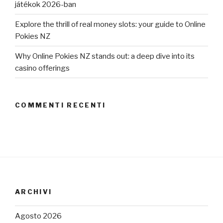
játékok 2026-ban
Explore the thrill of real money slots: your guide to Online
Pokies NZ
Why Online Pokies NZ stands out: a deep dive into its
casino offerings
COMMENTI RECENTI
ARCHIVI
Agosto 2026