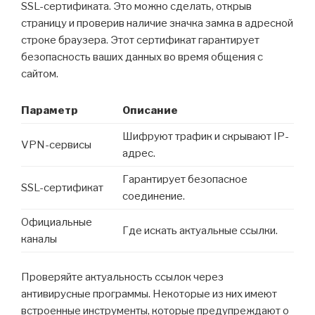
SSL-сертификата. Это можно сделать, открыв
страницу и проверив наличие значка замка в адресной
строке браузера. Этот сертификат гарантирует
безопасность ваших данных во время общения с
сайтом.
Параметр
Описание
Шифруют трафик и скрывают IP-
VPN-сервисы
адрес.
Гарантирует безопасное
SSL-сертификат
соединение.
Официальные
Где искать актуальные ссылки.
каналы
Проверяйте актуальность ссылок через
антивирусные программы. Некоторые из них имеют
встроенные инструменты, которые предупреждают о