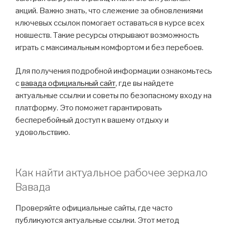
акций. Важно знать, что слежение за обновлениями
ключевых ссылок помогает оставаться в курсе всех
новшеств. Такие ресурсы открывают возможность
играть с максимальным комфортом и без перебоев.
Для получения подробной информации ознакомьтесь
с
вавада официальный сайт
, где вы найдете
актуальные ссылки и советы по безопасному входу на
платформу. Это поможет гарантировать
бесперебойный доступ к вашему отдыху и
удовольствию.
Как найти актуальное рабочее зеркало
Вавада
Проверяйте официальные сайты, где часто
публикуются актуальные ссылки. Этот метод