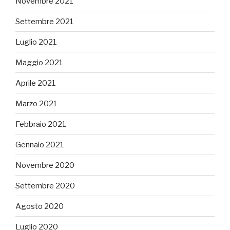
Novembre 2021
Settembre 2021
Luglio 2021
Maggio 2021
Aprile 2021
Marzo 2021
Febbraio 2021
Gennaio 2021
Novembre 2020
Settembre 2020
Agosto 2020
Luglio 2020