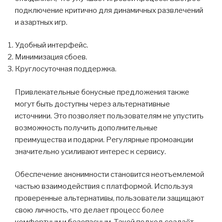
подключение критично для динамичных развлечений
и азартных игр.
Удобный интерфейс.
Минимизация сбоев.
Круглосуточная поддержка.
Привлекательные бонусные предложения также
могут быть доступны через альтернативные
источники. Это позволяет пользователям не упустить
возможность получить дополнительные
преимущества и подарки. Регулярные промоакции
значительно усиливают интерес к сервису.
Обеспечение анонимности становится неотъемлемой
частью взаимодействия с платформой. Используя
проверенные альтернативы, пользователи защищают
свою личность, что делает процесс более