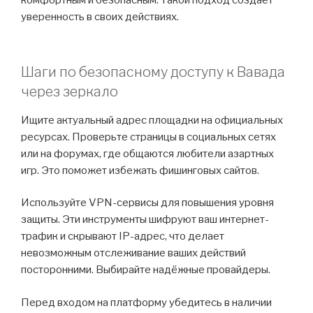
комфортным и безопасным. Такой подход создаёт
уверенность в своих действиях.
Шаги по безопасному доступу к Вавада
через зеркало
Ищите актуальный адрес площадки на официальных
ресурсах. Проверьте страницы в социальных сетях
или на форумах, где общаются любители азартных
игр. Это поможет избежать фишинговых сайтов.
Используйте VPN-сервисы для повышения уровня
защиты. Эти инструменты шифруют ваш интернет-
трафик и скрывают IP-адрес, что делает
невозможным отслеживание ваших действий
посторонними. Выбирайте надёжные провайдеры.
Перед входом на платформу убедитесь в наличии