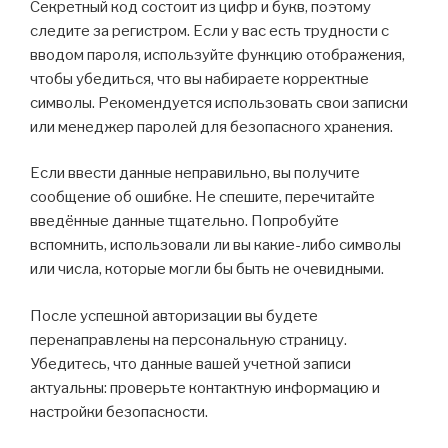
Секретный код состоит из цифр и букв, поэтому
следите за регистром. Если у вас есть трудности с
вводом пароля, используйте функцию отображения,
чтобы убедиться, что вы набираете корректные
символы. Рекомендуется использовать свои записки
или менеджер паролей для безопасного хранения.
Если ввести данные неправильно, вы получите
сообщение об ошибке. Не спешите, перечитайте
введённые данные тщательно. Попробуйте
вспомнить, использовали ли вы какие-либо символы
или числа, которые могли бы быть не очевидными.
После успешной авторизации вы будете
перенаправлены на персональную страницу.
Убедитесь, что данные вашей учетной записи
актуальны: проверьте контактную информацию и
настройки безопасности.