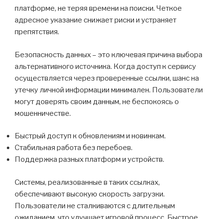
платформе, не теряя времени на поиски. Четкое
адресное указание снижает риски и устраняет
препятствия.
Безопасность данных – это ключевая причина выбора
альтернативного источника. Когда доступ к сервису
осуществляется через проверенные ссылки, шанс на
утечку личной информации минимален. Пользователи
могут доверять своим данным, не беспокоясь о
мошенничестве.
Быстрый доступ к обновлениям и новинкам.
Стабильная работа без перебоев.
Поддержка разных платформ и устройств.
Системы, реализованные в таких ссылках,
обеспечивают высокую скорость загрузки.
Пользователи не сталкиваются с длительным
ожиданием, что улучшает игровой процесс. Быстрое