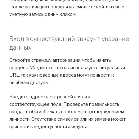
После активации профиля вы сможете войти в свою
учетную запись одним кликом.
Вход в существующий аккаунт: указание
данных
Откройте страницу авторизации, чтобы начать
процесс. Убедитесь, что вы используете актуальный
URL, так как неверные адреса могут привести к
ошибкам доступа.
Введите адрес электронной почты в
соответствующее поле. Проверьте правильность
ввода, чтобы избежать проблем с подтверждением
личности. Отсутствие символов или их замена может
привести к недоступности аккаунта.