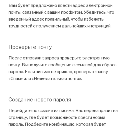
Вам будет предложено ввести адрес электронной
почты, связанный с вашим профитом. Убедитесь, что
введенный адрес правильный, чтобы избежать
трудностей с получением дальнейших инструкций.
Проверьте почту
После отправки запроса проверьте электронную
почту. Вы получите сообщение с ссылкой для сброса
пароля. Если письмо не пришло, проверьте папку
«Спам» или «Нежелательная почта».
Создание нового пароля
Перейдите по ссылке из письма. Вас перенаправит на
страницу, где будет возможность ввести новый
пароль. Подберите комбинацию, которая будет