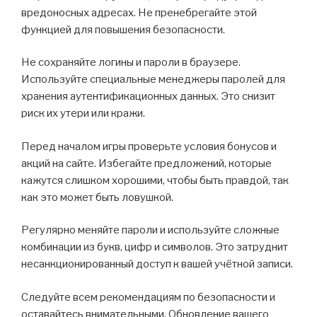
вредоносных адресах. Не пренебрегайте этой
функцией для повышения безопасности.
Не сохраняйте логины и пароли в браузере.
Используйте специальные менеджеры паролей для
хранения аутентификационных данных. Это снизит
риск их утери или кражи.
Перед началом игры проверьте условия бонусов и
акций на сайте. Избегайте предложений, которые
кажутся слишком хорошими, чтобы быть правдой, так
как это может быть ловушкой.
Регулярно меняйте пароли и используйте сложные
комбинации из букв, цифр и символов. Это затруднит
несанкционированный доступ к вашей учётной записи.
Следуйте всем рекомендациям по безопасности и
оставайтесь внимательными. Обновление вашего