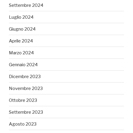
Settembre 2024
Luglio 2024
Giugno 2024
Aprile 2024
Marzo 2024
Gennaio 2024
Dicembre 2023
Novembre 2023
Ottobre 2023
Settembre 2023
Agosto 2023