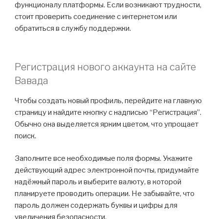
функционалу платформы. Если возникают трудности,
стоит проверить соединение с интернетом или
обратиться в службу поддержки.
Регистрация нового аккаунта на сайте
Вавада
Чтобы создать новый профиль, перейдите на главную
страницу и найдите кнопку с надписью “Регистрация”.
Обычно она выделяется ярким цветом, что упрощает
поиск.
Заполните все необходимые поля формы. Укажите
действующий адрес электронной почты, придумайте
надёжный пароль и выберите валюту, в которой
планируете проводить операции. Не забывайте, что
пароль должен содержать буквы и цифры для
увеличения безопасности.