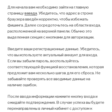
Для начала вам необходимо зайти на главную
страницу
вавада
. Убедитесь, что адрес в строке
браузера введён корректно, чтобы избежать
фишинга. Далее сосредоточьтесь на области входа,
расположенной на верхней панели. Обычно это
выделенная секция с кнопками для авторизации.
Введите ваши регистрационные данные. Убедитесь,
что вы используете актуальный аккаунт для входа.
Если вы забыли пароль, воспользуйтесь
соответствующей функцией восстановления, которая
предложит вам несколько шагов для его сброса. Не
забывайте проверять все вводимые данные на
наличие ошибок.
После ввода информации нажмите кнопку входа и
ожидайте подтверждения. В случае успеха вы будете
перенаправлены в личный кабинет с доступом к