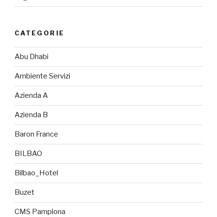
CATEGORIE
Abu Dhabi
Ambiente Servizi
Azienda A
Azienda B
Baron France
BILBAO
Bilbao_Hotel
Buzet
CMS Pamplona