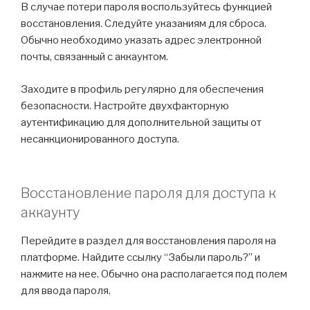
В случае потери пароля воспользуйтесь функцией
восстановления. Следуйте указаниям для сброса.
Обычно необходимо указать адрес электронной
почты, связанный с аккаунтом.
Заходите в профиль регулярно для обеспечения
безопасности. Настройте двухфакторную
аутентификацию для дополнительной защиты от
несанкционированного доступа.
Восстановление пароля для доступа к
аккаунту
Перейдите в раздел для восстановления пароля на
платформе. Найдите ссылку “Забыли пароль?” и
нажмите на нее. Обычно она располагается под полем
для ввода пароля.