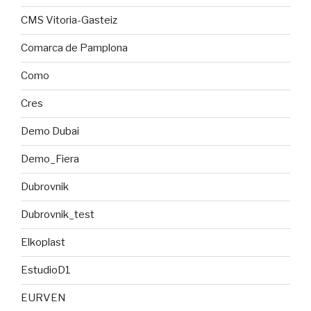
CMS Vitoria-Gasteiz
Comarca de Pamplona
Como
Cres
Demo Dubai
Demo_Fiera
Dubrovnik
Dubrovnik_test
Elkoplast
EstudioD1
EURVEN