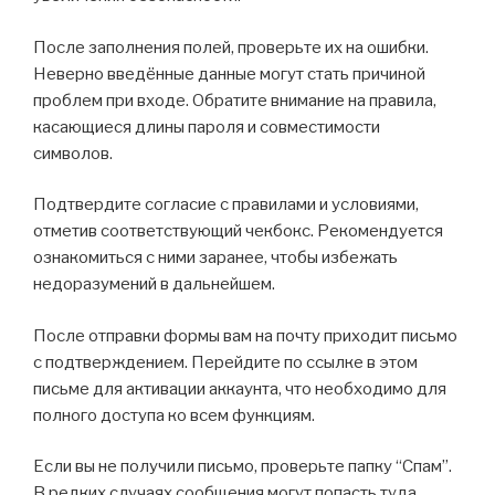
После заполнения полей, проверьте их на ошибки.
Неверно введённые данные могут стать причиной
проблем при входе. Обратите внимание на правила,
касающиеся длины пароля и совместимости
символов.
Подтвердите согласие с правилами и условиями,
отметив соответствующий чекбокс. Рекомендуется
ознакомиться с ними заранее, чтобы избежать
недоразумений в дальнейшем.
После отправки формы вам на почту приходит письмо
с подтверждением. Перейдите по ссылке в этом
письме для активации аккаунта, что необходимо для
полного доступа ко всем функциям.
Если вы не получили письмо, проверьте папку “Спам”.
В редких случаях сообщения могут попасть туда.