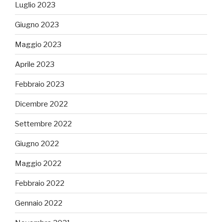
Luglio 2023
Giugno 2023
Maggio 2023
Aprile 2023
Febbraio 2023
Dicembre 2022
Settembre 2022
Giugno 2022
Maggio 2022
Febbraio 2022
Gennaio 2022