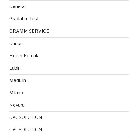
General
Gradatin_Test
GRAMM SERVICE
Grinon
Hober Korcula
Labin
Medulin
Milano
Novara
OVOSOLUTION
OVOSOLUTION