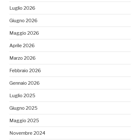
Luglio 2026
Giugno 2026
Maggio 2026
Aprile 2026
Marzo 2026
Febbraio 2026
Gennaio 2026
Luglio 2025
Giugno 2025
Maggio 2025
Novembre 2024