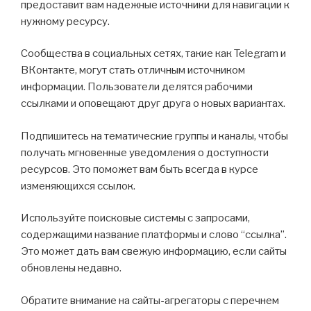
предоставит вам надежные источники для навигации к
нужному ресурсу.
Сообщества в социальных сетях, такие как Telegram и
ВКонтакте, могут стать отличным источником
информации. Пользователи делятся рабочими
ссылками и оповещают друг друга о новых вариантах.
Подпишитесь на тематические группы и каналы, чтобы
получать мгновенные уведомления о доступности
ресурсов. Это поможет вам быть всегда в курсе
изменяющихся ссылок.
Используйте поисковые системы с запросами,
содержащими название платформы и слово “ссылка”.
Это может дать вам свежую информацию, если сайты
обновлены недавно.
Обратите внимание на сайты-агрегаторы с перечнем