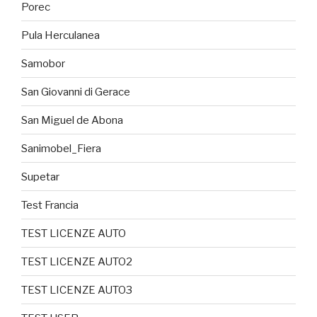
Porec
Pula Herculanea
Samobor
San Giovanni di Gerace
San Miguel de Abona
Sanimobel_Fiera
Supetar
Test Francia
TEST LICENZE AUTO
TEST LICENZE AUTO2
TEST LICENZE AUTO3