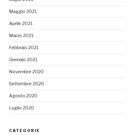
Maggio 2021
Aprile 2021
Marzo 2021
Febbraio 2021
Gennaio 2021
Novembre 2020
Settembre 2020
Agosto 2020
Luglio 2020
CATEGORIE