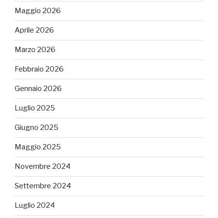
Maggio 2026
Aprile 2026
Marzo 2026
Febbraio 2026
Gennaio 2026
Luglio 2025
Giugno 2025
Maggio 2025
Novembre 2024
Settembre 2024
Luglio 2024