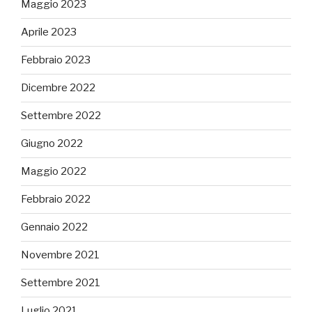
Maggio 2023
Aprile 2023
Febbraio 2023
Dicembre 2022
Settembre 2022
Giugno 2022
Maggio 2022
Febbraio 2022
Gennaio 2022
Novembre 2021
Settembre 2021
Luglio 2021