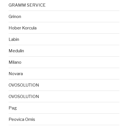
GRAMM SERVICE
Grinon
Hober Korcula
Labin
Medulin
Milano
Novara
OVOSOLUTION
OVOSOLUTION
Pag
Peovica Omis