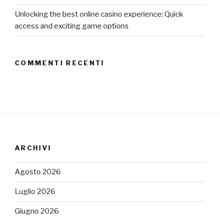
Unlocking the best online casino experience: Quick
access and exciting game options
COMMENTI RECENTI
ARCHIVI
Agosto 2026
Luglio 2026
Giugno 2026