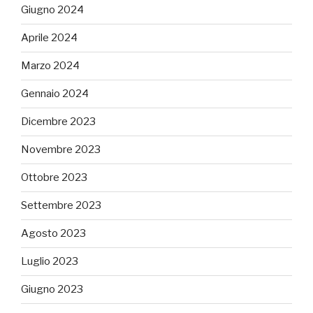
Giugno 2024
Aprile 2024
Marzo 2024
Gennaio 2024
Dicembre 2023
Novembre 2023
Ottobre 2023
Settembre 2023
Agosto 2023
Luglio 2023
Giugno 2023