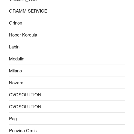
GRAMM SERVICE
Grinon
Hober Korcula
Labin
Medulin
Milano
Novara
OVOSOLUTION
OVOSOLUTION
Pag
Peovica Omis