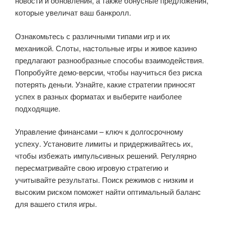
новости и обновления, а также бонусные предложения,
которые увеличат ваш банкролл.
Ознакомьтесь с различными типами игр и их
механикой. Слоты, настольные игры и живое казино
предлагают разнообразные способы взаимодействия.
Попробуйте демо-версии, чтобы научиться без риска
потерять деньги. Узнайте, какие стратегии приносят
успех в разных форматах и выберите наиболее
подходящие.
Управление финансами – ключ к долгосрочному
успеху. Установите лимиты и придерживайтесь их,
чтобы избежать импульсивных решений. Регулярно
пересматривайте свою игровую стратегию и
учитывайте результаты. Поиск режимов с низким и
высоким риском поможет найти оптимальный баланс
для вашего стиля игры.