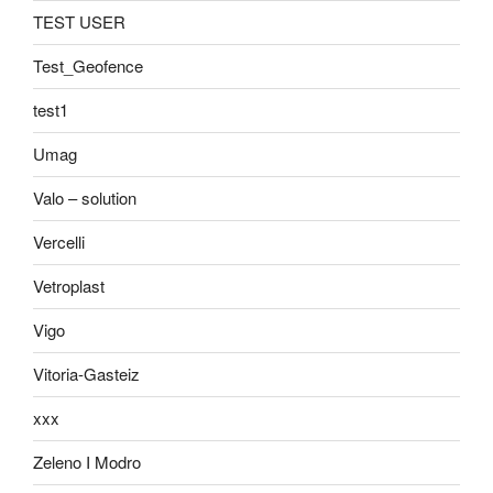
TEST USER
Test_Geofence
test1
Umag
Valo – solution
Vercelli
Vetroplast
Vigo
Vitoria-Gasteiz
xxx
Zeleno I Modro