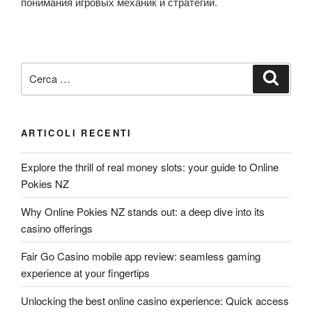
понимания игровых механик и стратегий.
Cerca:
Cerca
ARTICOLI RECENTI
Explore the thrill of real money slots: your guide to Online
Pokies NZ
Why Online Pokies NZ stands out: a deep dive into its
casino offerings
Fair Go Casino mobile app review: seamless gaming
experience at your fingertips
Unlocking the best online casino experience: Quick access