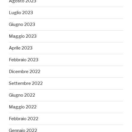
Agosto 2023
Luglio 2023
Giugno 2023
Maggio 2023
Aprile 2023
Febbraio 2023
Dicembre 2022
Settembre 2022
Giugno 2022
Maggio 2022
Febbraio 2022
Gennaio 2022