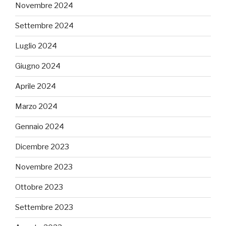
Novembre 2024
Settembre 2024
Luglio 2024
Giugno 2024
Aprile 2024
Marzo 2024
Gennaio 2024
Dicembre 2023
Novembre 2023
Ottobre 2023
Settembre 2023