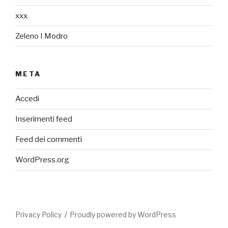
xxx
Zeleno I Modro
META
Accedi
Inserimenti feed
Feed dei commenti
WordPress.org
Privacy Policy
Proudly powered by WordPress