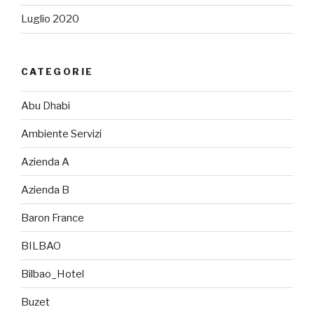
Luglio 2020
CATEGORIE
Abu Dhabi
Ambiente Servizi
Azienda A
Azienda B
Baron France
BILBAO
Bilbao_Hotel
Buzet