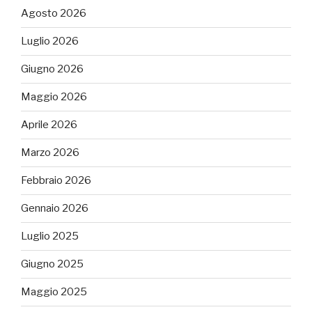
Agosto 2026
Luglio 2026
Giugno 2026
Maggio 2026
Aprile 2026
Marzo 2026
Febbraio 2026
Gennaio 2026
Luglio 2025
Giugno 2025
Maggio 2025