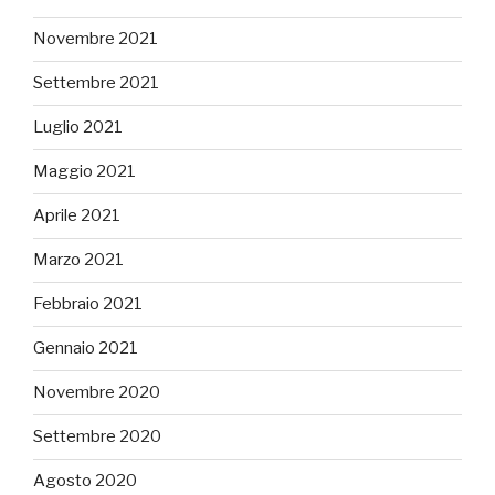
Novembre 2021
Settembre 2021
Luglio 2021
Maggio 2021
Aprile 2021
Marzo 2021
Febbraio 2021
Gennaio 2021
Novembre 2020
Settembre 2020
Agosto 2020