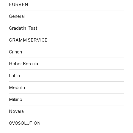
EURVEN
General
Gradatin_Test
GRAMM SERVICE
Grinon
Hober Korcula
Labin
Medulin
Milano
Novara
OVOSOLUTION