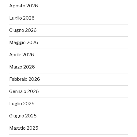
Agosto 2026
Luglio 2026
Giugno 2026
Maggio 2026
Aprile 2026
Marzo 2026
Febbraio 2026
Gennaio 2026
Luglio 2025
Giugno 2025
Maggio 2025