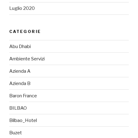
Luglio 2020
CATEGORIE
Abu Dhabi
Ambiente Servizi
Azienda A
Azienda B
Baron France
BILBAO
Bilbao_Hotel
Buzet