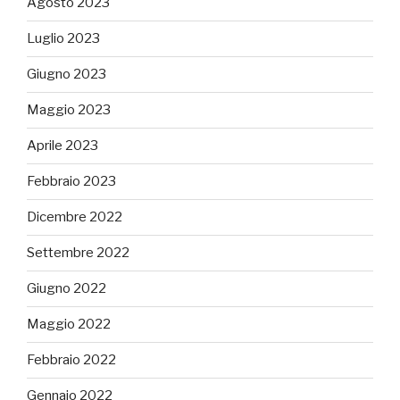
Agosto 2023
Luglio 2023
Giugno 2023
Maggio 2023
Aprile 2023
Febbraio 2023
Dicembre 2022
Settembre 2022
Giugno 2022
Maggio 2022
Febbraio 2022
Gennaio 2022