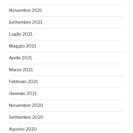
Novembre 2021
Settembre 2021
Luglio 2021
Maggio 2021
Aprile 2021
Marzo 2021
Febbraio 2021
Gennaio 2021
Novembre 2020
Settembre 2020
Agosto 2020