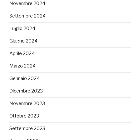
Novembre 2024
Settembre 2024
Luglio 2024
Giugno 2024
Aprile 2024
Marzo 2024
Gennaio 2024
Dicembre 2023
Novembre 2023
Ottobre 2023
Settembre 2023