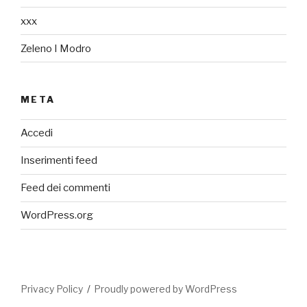
xxx
Zeleno I Modro
META
Accedi
Inserimenti feed
Feed dei commenti
WordPress.org
Privacy Policy
Proudly powered by WordPress