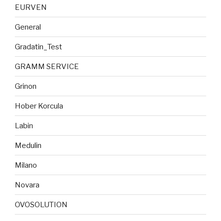
EURVEN
General
Gradatin_Test
GRAMM SERVICE
Grinon
Hober Korcula
Labin
Medulin
Milano
Novara
OVOSOLUTION