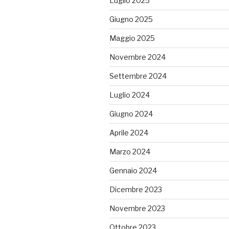
Luglio 2025
Giugno 2025
Maggio 2025
Novembre 2024
Settembre 2024
Luglio 2024
Giugno 2024
Aprile 2024
Marzo 2024
Gennaio 2024
Dicembre 2023
Novembre 2023
Ottobre 2023