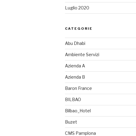
Luglio 2020
CATEGORIE
Abu Dhabi
Ambiente Servizi
Azienda A
Azienda B
Baron France
BILBAO
Bilbao_Hotel
Buzet
CMS Pamplona