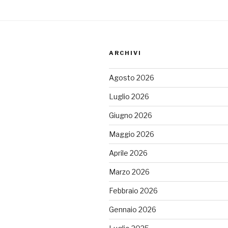
ARCHIVI
Agosto 2026
Luglio 2026
Giugno 2026
Maggio 2026
Aprile 2026
Marzo 2026
Febbraio 2026
Gennaio 2026