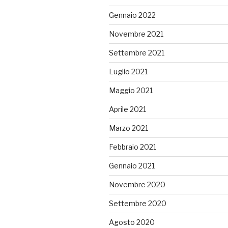
Gennaio 2022
Novembre 2021
Settembre 2021
Luglio 2021
Maggio 2021
Aprile 2021
Marzo 2021
Febbraio 2021
Gennaio 2021
Novembre 2020
Settembre 2020
Agosto 2020