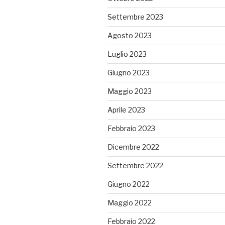
Settembre 2023
Agosto 2023
Luglio 2023
Giugno 2023
Maggio 2023
Aprile 2023
Febbraio 2023
Dicembre 2022
Settembre 2022
Giugno 2022
Maggio 2022
Febbraio 2022