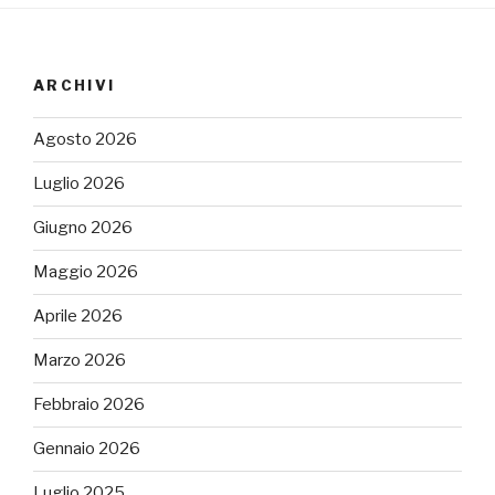
ARCHIVI
Agosto 2026
Luglio 2026
Giugno 2026
Maggio 2026
Aprile 2026
Marzo 2026
Febbraio 2026
Gennaio 2026
Luglio 2025