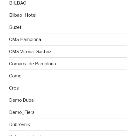
BILBAO
Bilbao_Hotel
Buzet
CMS Pamplona
CMS Vitoria-Gasteiz
Comarca de Pamplona
Como
Cres
Demo Dubai
Demo_Fiera
Dubrovnik