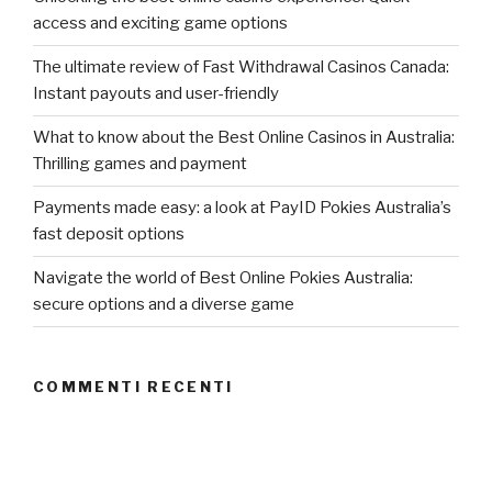
access and exciting game options
The ultimate review of Fast Withdrawal Casinos Canada:
Instant payouts and user-friendly
What to know about the Best Online Casinos in Australia:
Thrilling games and payment
Payments made easy: a look at PayID Pokies Australia’s
fast deposit options
Navigate the world of Best Online Pokies Australia:
secure options and a diverse game
COMMENTI RECENTI