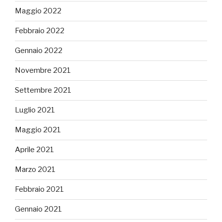
Maggio 2022
Febbraio 2022
Gennaio 2022
Novembre 2021
Settembre 2021
Luglio 2021
Maggio 2021
Aprile 2021
Marzo 2021
Febbraio 2021
Gennaio 2021