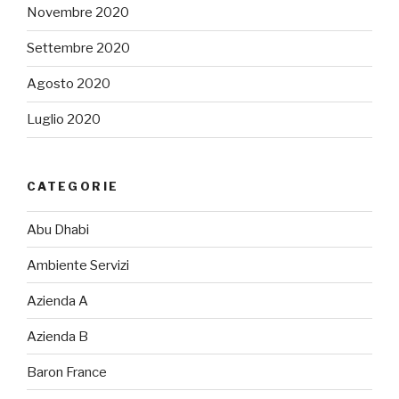
Novembre 2020
Settembre 2020
Agosto 2020
Luglio 2020
CATEGORIE
Abu Dhabi
Ambiente Servizi
Azienda A
Azienda B
Baron France