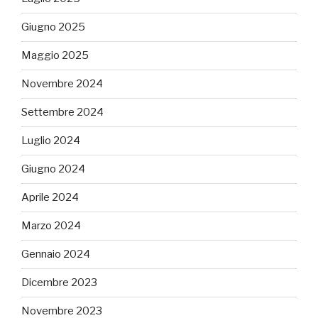
Giugno 2025
Maggio 2025
Novembre 2024
Settembre 2024
Luglio 2024
Giugno 2024
Aprile 2024
Marzo 2024
Gennaio 2024
Dicembre 2023
Novembre 2023