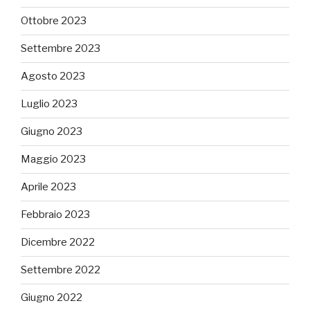
Ottobre 2023
Settembre 2023
Agosto 2023
Luglio 2023
Giugno 2023
Maggio 2023
Aprile 2023
Febbraio 2023
Dicembre 2022
Settembre 2022
Giugno 2022