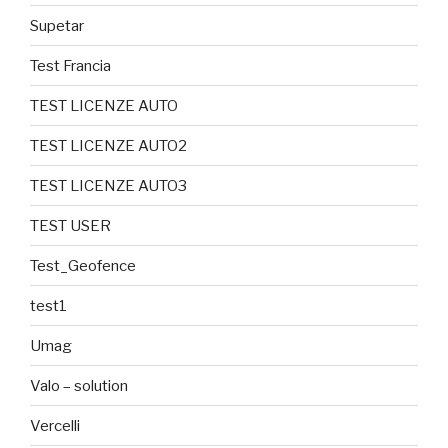
Supetar
Test Francia
TEST LICENZE AUTO
TEST LICENZE AUTO2
TEST LICENZE AUTO3
TEST USER
Test_Geofence
test1
Umag
Valo – solution
Vercelli