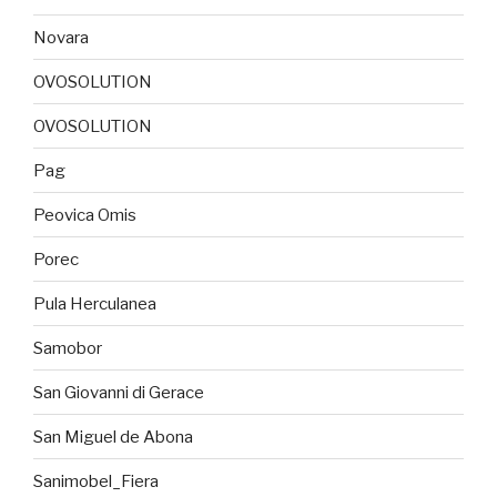
Novara
OVOSOLUTION
OVOSOLUTION
Pag
Peovica Omis
Porec
Pula Herculanea
Samobor
San Giovanni di Gerace
San Miguel de Abona
Sanimobel_Fiera