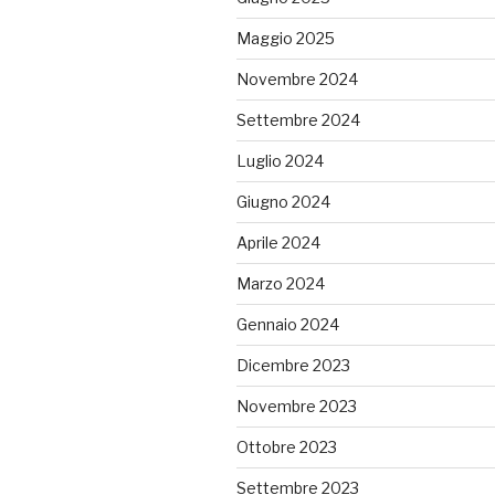
Maggio 2025
Novembre 2024
Settembre 2024
Luglio 2024
Giugno 2024
Aprile 2024
Marzo 2024
Gennaio 2024
Dicembre 2023
Novembre 2023
Ottobre 2023
Settembre 2023