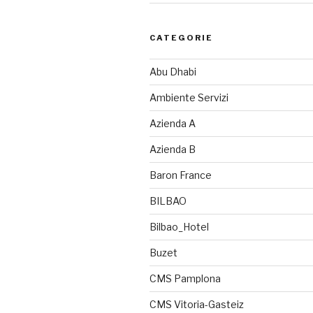
CATEGORIE
Abu Dhabi
Ambiente Servizi
Azienda A
Azienda B
Baron France
BILBAO
Bilbao_Hotel
Buzet
CMS Pamplona
CMS Vitoria-Gasteiz