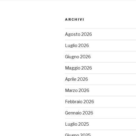
ARCHIVI
Agosto 2026
Luglio 2026
Giugno 2026
Maggio 2026
Aprile 2026
Marzo 2026
Febbraio 2026
Gennaio 2026
Luglio 2025
Giugno 2025