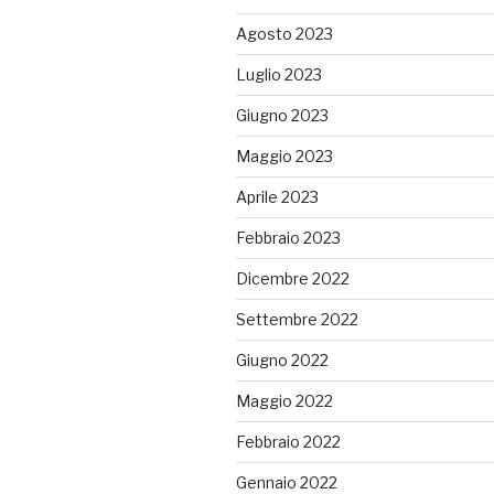
Agosto 2023
Luglio 2023
Giugno 2023
Maggio 2023
Aprile 2023
Febbraio 2023
Dicembre 2022
Settembre 2022
Giugno 2022
Maggio 2022
Febbraio 2022
Gennaio 2022