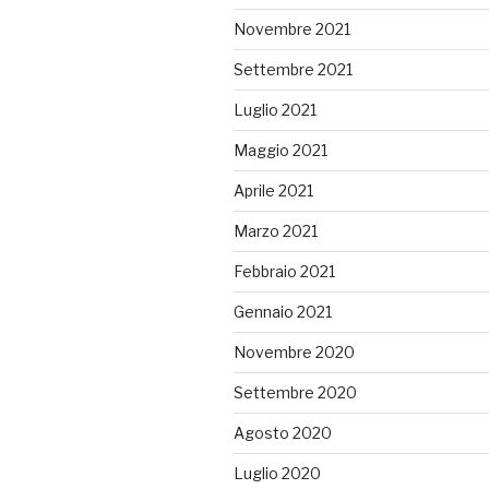
Novembre 2021
Settembre 2021
Luglio 2021
Maggio 2021
Aprile 2021
Marzo 2021
Febbraio 2021
Gennaio 2021
Novembre 2020
Settembre 2020
Agosto 2020
Luglio 2020