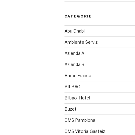
CATEGORIE
Abu Dhabi
Ambiente Servizi
Azienda A
Azienda B
Baron France
BILBAO
Bilbao_Hotel
Buzet
CMS Pamplona
CMS Vitoria-Gasteiz