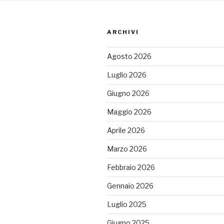
ARCHIVI
Agosto 2026
Luglio 2026
Giugno 2026
Maggio 2026
Aprile 2026
Marzo 2026
Febbraio 2026
Gennaio 2026
Luglio 2025
Giugno 2025