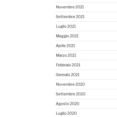
Novembre 2021
Settembre 2021
Luglio 2021
Maggio 2021
Aprile 2021
Marzo 2021
Febbraio 2021
Gennaio 2021
Novembre 2020
Settembre 2020
Agosto 2020
Luglio 2020