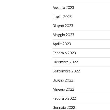
Agosto 2023
Luglio 2023
Giugno 2023
Maggio 2023
Aprile 2023
Febbraio 2023
Dicembre 2022
Settembre 2022
Giugno 2022
Maggio 2022
Febbraio 2022
Gennaio 2022