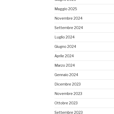
Maggio 2025
Novembre 2024
Settembre 2024
Luglio 2024
Giugno 2024
Aprile 2024
Marzo 2024
Gennaio 2024
Dicembre 2023
Novembre 2023
Ottobre 2023
Settembre 2023