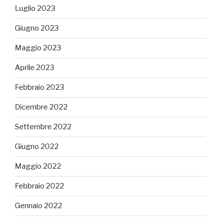
Luglio 2023
Giugno 2023
Maggio 2023
Aprile 2023
Febbraio 2023
Dicembre 2022
Settembre 2022
Giugno 2022
Maggio 2022
Febbraio 2022
Gennaio 2022