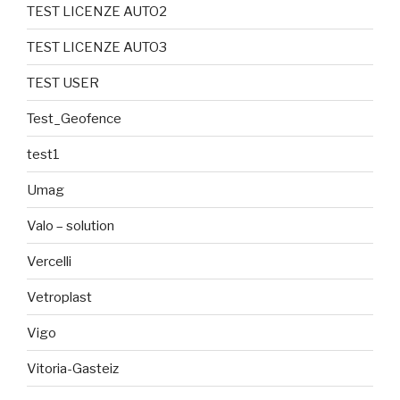
TEST LICENZE AUTO2
TEST LICENZE AUTO3
TEST USER
Test_Geofence
test1
Umag
Valo – solution
Vercelli
Vetroplast
Vigo
Vitoria-Gasteiz