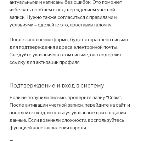
актуальными и написаны без ошибок. Это поможет
избежать проблем с подтверждением учетной
записи. Нужно также согласиться с правилами и
условиями – сделайте это, проставив галочку.
После заполнения формы, будет отправлено письмо
для подтверждения адреса электронной почты.
Следуйте указаниям в этом письме, оно содержит
ссылку для активации профиля.
Подтверждение и вход в систему
Если не получили письмо, проверьте папку “Спам”.
После активации учетной записи, перейдите на сайт, и
выполните вход, используя указанные при создании
данные. Если возникли сложности, воспользуйтесь
функцией восстановления пароля.