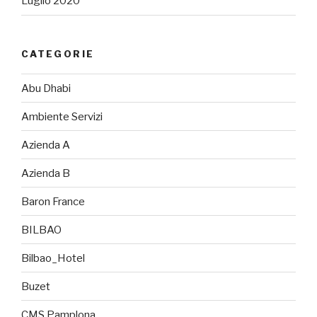
Luglio 2020
CATEGORIE
Abu Dhabi
Ambiente Servizi
Azienda A
Azienda B
Baron France
BILBAO
Bilbao_Hotel
Buzet
CMS Pamplona