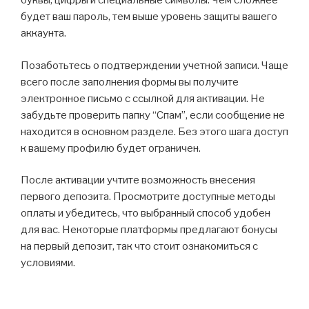
буквы, цифры и специальные символы. Чем сложнее
будет ваш пароль, тем выше уровень защиты вашего
аккаунта.
Позаботьтесь о подтверждении учетной записи. Чаще
всего после заполнения формы вы получите
электронное письмо с ссылкой для активации. Не
забудьте проверить папку “Спам”, если сообщение не
находится в основном разделе. Без этого шага доступ
к вашему профилю будет ограничен.
После активации учтите возможность внесения
первого депозита. Просмотрите доступные методы
оплаты и убедитесь, что выбранный способ удобен
для вас. Некоторые платформы предлагают бонусы
на первый депозит, так что стоит ознакомиться с
условиями.