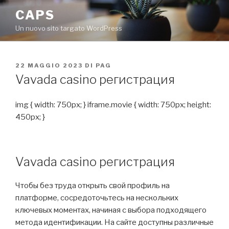
Salta
CAPS
al
Un nuovo sito targato WordPress
contenuto
PUBBLICATO
22 MAGGIO 2023
DI
PAG
IL
Vavada casino регистрация
img { width: 750px; } iframe.movie { width: 750px; height:
450px; }
Vavada casino регистрация
Чтобы без труда открыть свой профиль на
платформе, сосредоточьтесь на нескольких
ключевых моментах, начиная с выбора подходящего
метода идентификации. На сайте доступны различные