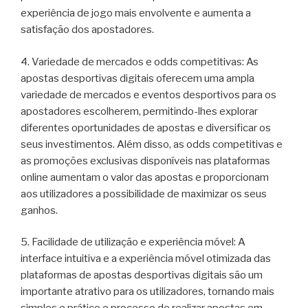
experiência de jogo mais envolvente e aumenta a
satisfação dos apostadores.
4. Variedade de mercados e odds competitivas: As
apostas desportivas digitais oferecem uma ampla
variedade de mercados e eventos desportivos para os
apostadores escolherem, permitindo-lhes explorar
diferentes oportunidades de apostas e diversificar os
seus investimentos. Além disso, as odds competitivas e
as promoções exclusivas disponíveis nas plataformas
online aumentam o valor das apostas e proporcionam
aos utilizadores a possibilidade de maximizar os seus
ganhos.
5. Facilidade de utilização e experiência móvel: A
interface intuitiva e a experiência móvel otimizada das
plataformas de apostas desportivas digitais são um
importante atrativo para os utilizadores, tornando mais