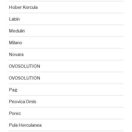
Hober Korcula
Labin
Medulin
Milano
Novara
OVOSOLUTION
OVOSOLUTION
Pag
Peovica Omis
Porec
Pula Herculanea