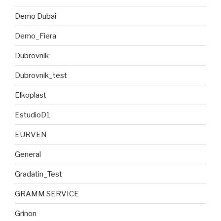
Demo Dubai
Demo_Fiera
Dubrovnik
Dubrovnik_test
Elkoplast
EstudioD1
EURVEN
General
Gradatin_Test
GRAMM SERVICE
Grinon