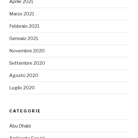
Aprile 2021
Marzo 2021
Febbraio 2021
Gennaio 2021
Novembre 2020
Settembre 2020
Agosto 2020
Luglio 2020
CATEGORIE
Abu Dhabi