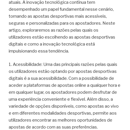
atuais. A inovação tecnológica contínua tem
desempenhado um papel fundamental nesse cenário,
tornando as apostas desportivas mais acessíveis,
seguras e personalizadas para os apostadores. Neste
artigo, exploraremos as razões pelas quais os
utilizadores estão escolhendo as apostas desportivas
digitais e como a inovação tecnológica está
impulsionando essa tendência.
1. Acessibilidade: Uma das principais razões pelas quais
os utilizadores estão optando por apostas desportivas
digitais é a sua acessibilidade. Com a possibilidade de
aceder a plataformas de apostas online a qualquer hora e
em qualquer lugar, os apostadores podem desfrutar de
uma experiência conveniente e flexível. Além disso, a
variedade de opções disponíveis, como apostas ao vivo
e em diferentes modalidades desportivas, permite aos
utilizadores encontrar as melhores oportunidades de
apostas de acordo com as suas preferências.