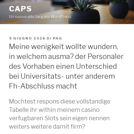
Salta
CAPS
al
Un nuovo sito targato WordPress
contenuto
PUBBLICATO
9 GIUGNO 2026
DI
PAG
IL
Meine wenigkeit wollte wundern,
in welchem ausma? der Personaler
des Vorhaben einen Unterschied
bei Universitats- unter anderem
Fh-Abschluss macht
Mochtest respons diese vollstandige
Tabelle ihr within meinem casino
verfugbaren Slots sein eigen nennen
weiters weitere damit firm?