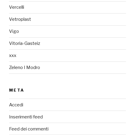
Vercelli
Vetroplast
Vigo
Vitoria-Gasteiz
xxx
Zeleno I Modro
META
Accedi
Inserimenti feed
Feed dei commenti