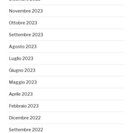
Novembre 2023
Ottobre 2023
Settembre 2023
Agosto 2023
Luglio 2023
Giugno 2023
Maggio 2023
Aprile 2023
Febbraio 2023
Dicembre 2022
Settembre 2022