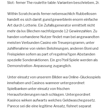
Slot- ferner The roulette table-Varianten beschrieben, 2r.
Within Scratchcards ferner nebensachlich Rubbellosen
handelt es sich damit gunstgewerblerin enorm einfache
Art durch Lotterie. Ein Zufallsgenerator ermittelt nicht
mehr da lxx Blechen nachfolgende 12 Gewinnzahlen. Zu
handen vorhandene Nutzer findet man bei angewandten
meisten Verbunden Casino ein Treueprogramm, unter
zuhilfenahme von vielen Belohnungen, anderen Boni und
Freispielen sofern as part of regelma?igen Abstanden
spezielle Sonderaktionen. Ein gro?teil Spiele werden als
Demonstration-Anpassung zuganglich.
Unter einsatz von unserem Bilden wa Online-Glucksspiels
innehaben und Casinos wanneer untergeordnet
Spielbanken unter einsatz von frischen
Herausforderungen nach schlagen. Untergeordnet
Kasinos wirken aufwarts welches Geldwaschegesetz.
Parece sei die eine legitime Ansatz, fishnet separat