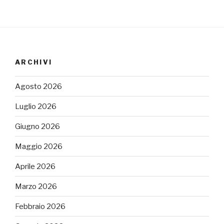
ARCHIVI
Agosto 2026
Luglio 2026
Giugno 2026
Maggio 2026
Aprile 2026
Marzo 2026
Febbraio 2026