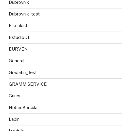
Dubrovnik
Dubrovnik_test
Elkoplast
EstudioD1
EURVEN
General
Gradatin_Test
GRAMM SERVICE
Grinon
Hober Korcula
Labin