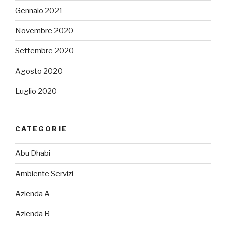
Gennaio 2021
Novembre 2020
Settembre 2020
Agosto 2020
Luglio 2020
CATEGORIE
Abu Dhabi
Ambiente Servizi
Azienda A
Azienda B