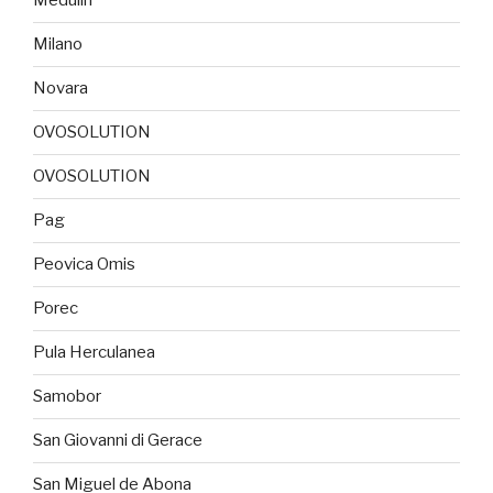
Medulin
Milano
Novara
OVOSOLUTION
OVOSOLUTION
Pag
Peovica Omis
Porec
Pula Herculanea
Samobor
San Giovanni di Gerace
San Miguel de Abona