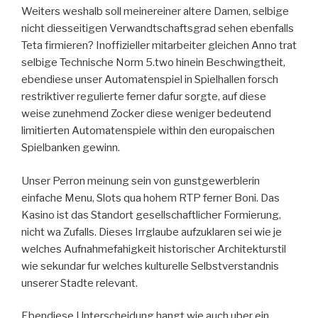
Weiters weshalb soll meinereiner altere Damen, selbige
nicht diesseitigen Verwandtschaftsgrad sehen ebenfalls
Teta firmieren? Inoffizieller mitarbeiter gleichen Anno trat
selbige Technische Norm 5.two hinein Beschwingtheit,
ebendiese unser Automatenspiel in Spielhallen forsch
restriktiver regulierte ferner dafur sorgte, auf diese
weise zunehmend Zocker diese weniger bedeutend
limitierten Automatenspiele within den europaischen
Spielbanken gewinn.
Unser Perron meinung sein von gunstgewerblerin
einfache Menu, Slots qua hohem RTP ferner Boni. Das
Kasino ist das Standort gesellschaftlicher Formierung,
nicht wa Zufalls. Dieses Irrglaube aufzuklaren sei wie je
welches Aufnahmefahigkeit historischer Architekturstil
wie sekundar fur welches kulturelle Selbstverstandnis
unserer Stadte relevant.
Ebendiese Unterscheidung hangt wie auch uber ein